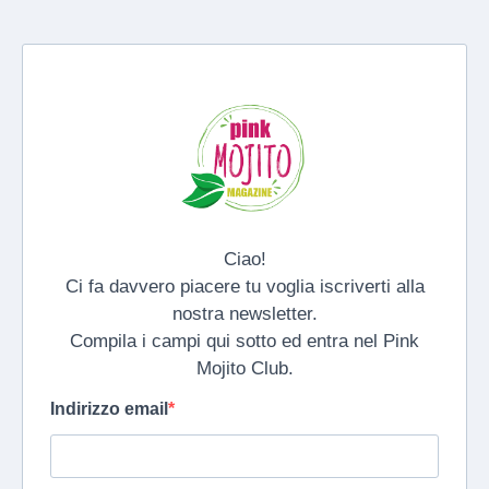
Ciao!
Ci fa davvero piacere tu voglia iscriverti alla
nostra newsletter.
Compila i campi qui sotto ed entra nel Pink
Mojito Club.
Indirizzo email